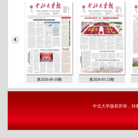
第2026-06-10期
第2026-05-25期
中北大学版权所有，转载