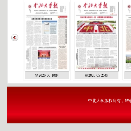
第2026-06-10期
第2026-05-25期
中北大学版权所有，转载