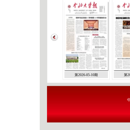
第2026-05-10期
第20