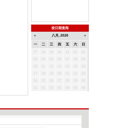
按日期查阅