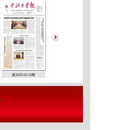
第2026-03-10期
第2026-01-10期
第2025-12-2
-1