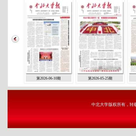
第2026-06-10期
第2026-05-25期
中北大学版权所有，转载