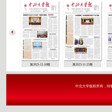
第2025-12-10期
第2025-11-25期
中北大学版权所有，转载