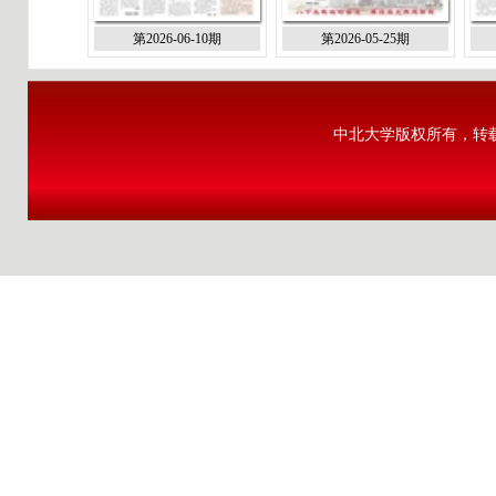
第2026-06-10期
第2026-05-25期
中北大学版权所有，转载