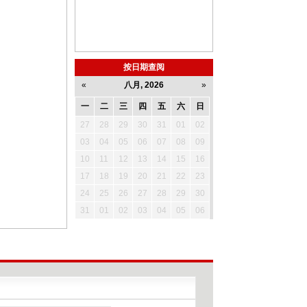
按日期查阅