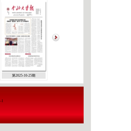
第2025-10-25期
第2025-10-10期
第2025-09-2
-1