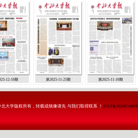
25-12-10期
第2025-11-25期
第2025-11-10期
中北大学版权所有，转载或镜像请先 与我们取得联系 ！
沪ICP备2024051498号