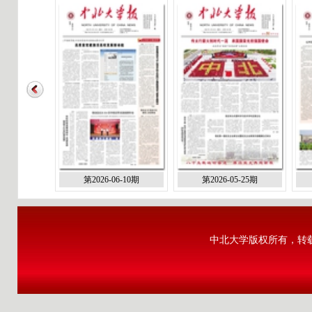
第2026-06-10期
第2026-05-25期
中北大学版权所有，转载