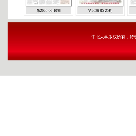
第2026-06-10期
第2026-05-25期
中北大学版权所有，转载