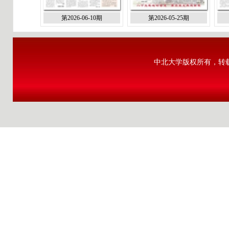
第2026-06-10期
第2026-05-25期
中北大学版权所有，转载