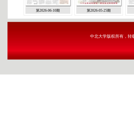
第2026-06-10期
第2026-05-25期
中北大学版权所有，转载