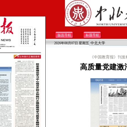
版面导航
标题导航
2026年08月07日 星期五
《中国教育报》刊发
高质量党建激