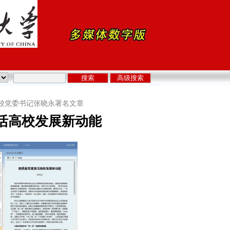
校党委书记张晓永署名文章
活高校发展新动能