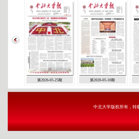
第2026-05-25期
第2026-05-10期
中北大学版权所有，转载