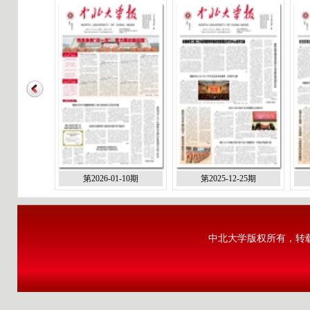
第2026-01-10期
第2025-12-25期
中北大学版权所有，转载