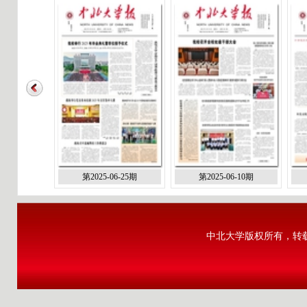
第2025-06-25期
第2025-06-10期
中北大学版权所有，转载