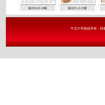
第2026-01-10期
第2025-12-25期
中北大学版权所有，转载