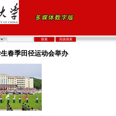
学生春季田径运动会举办