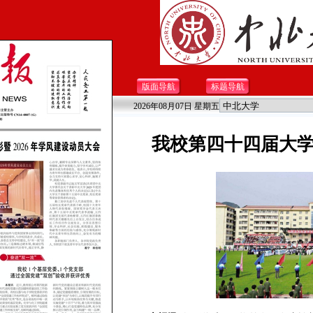
版面导航
标题导航
2026年08月07日 星期五
我校第四十四届大