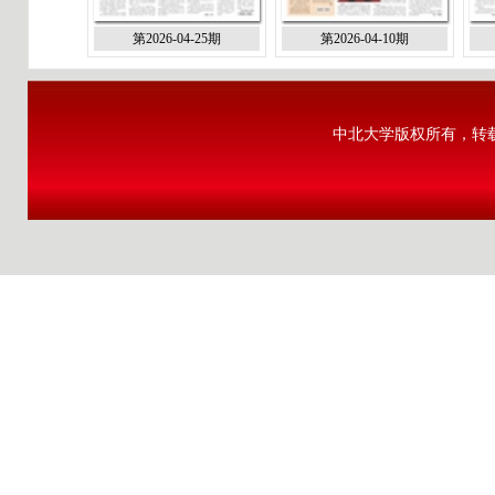
第2026-04-25期
第2026-04-10期
中北大学版权所有，转载