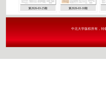
第2026-03-25期
第2026-03-10期
中北大学版权所有，转载