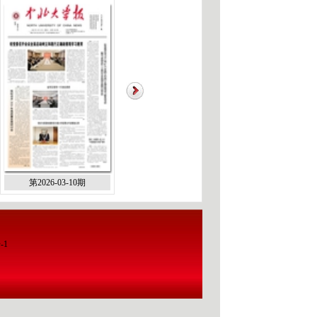
第2026-03-10期
第2026-01-10期
第2025-12-2
-1