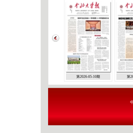
第2026-05-10期
第20