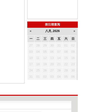
按日期查阅