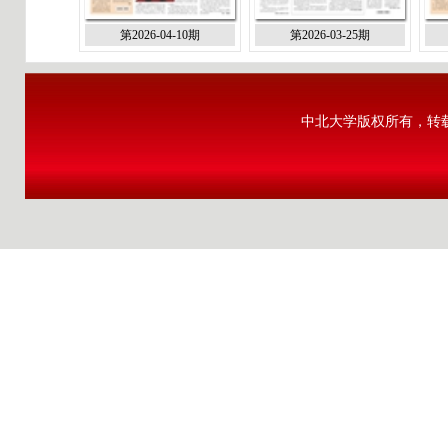
第2026-04-10期
第2026-03-25期
中北大学版权所有，转载