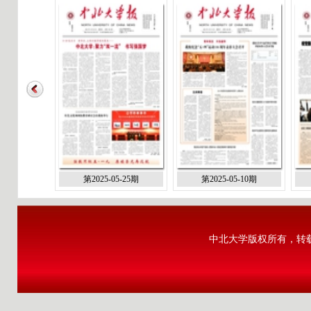
第2025-05-25期
第2025-05-10期
中北大学版权所有，转载