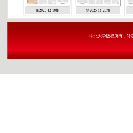
第2025-12-10期
第2025-11-25期
中北大学版权所有，转载