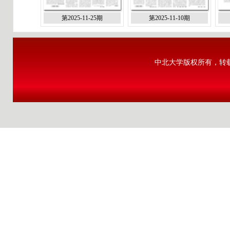
第2025-11-25期
第2025-11-10期
中北大学版权所有，转载